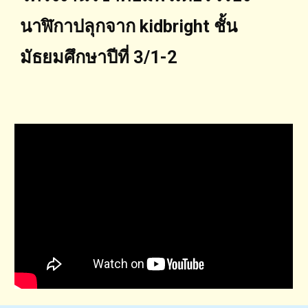
นาฬิกาปลุกจาก kidbright ชั้น
มัธยมศึกษาปีที่ 3/1-2