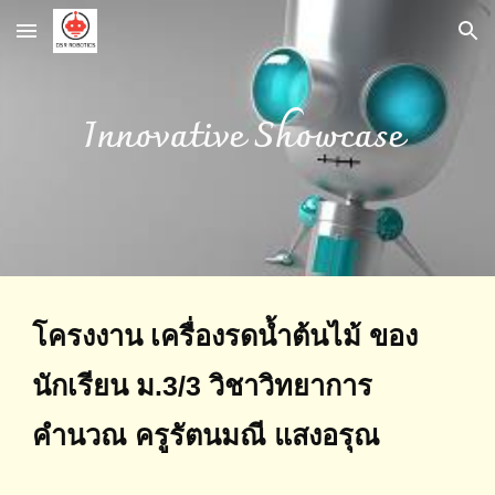
Skip to main content
Skip to navigation
Innovative Showcase
โครงงาน เครื่องรดน้ำต้นไม้ ของ
นักเรียน ม.3/3 วิชาวิทยาการ
คำนวณ ครูรัตนมณี แสงอรุณ