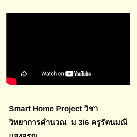
Smart Home Project วิชา
วิทยาการคำนวณ ม 3l6 ครูรัตนมณี
แสงอรุณ