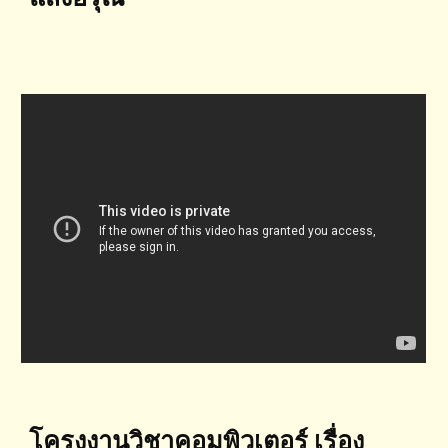
โครงงานวิชาคอมพิวเตอร์ เรื่อง